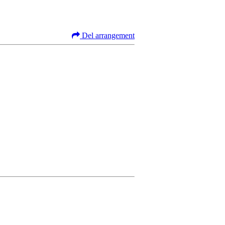
Del arrangement