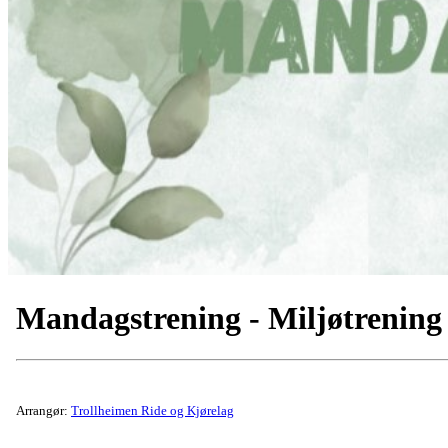
Mandagstrening - Miljøtrening
Arrangør:
Trollheimen Ride og Kjørelag